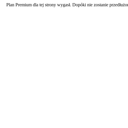
Plan Premium dla tej strony wygasł. Dopóki nie zostanie przedłużo